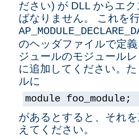
ださい) が DLL から
ばなりません。 これを
AP_MODULE_DECLARE_D
のヘッダファイルで定義
ジュールのモジュールレ
に追加してください。た
ルに
module foo_module;
があるとすると、それを
えてください。