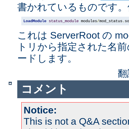
書かれているものです。例
LoadModule
status_module
 modules
/
mod_status
.
s
これは ServerRoot の 
トリから指定された名前
ードします。
翻
コメント
Notice:
This is not a Q&A sect