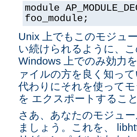
module AP_MODULE_DE
foo_module;
Unix 上でもこのモジュ
い続けられるように、こ
Windows 上でのみ効
ァイルの方を良く知って
代わりにそれを使ってモ
を エクスポートするこ
さあ、あなたのモジュール
ましょう。これを、 libhtt