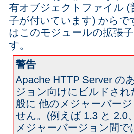
有オブジェクトファイル (
子が付いています) からです。
はこのモジュールの拡張
す。
警告
Apache HTTP Serve
ジョン向けにビルドされ
般に 他のメジャーバー
せん。(例えば 1.3 と 2.0、 
メジャーバージョン間では