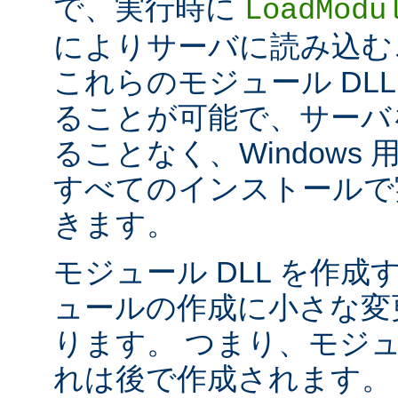
で、実行時に
LoadModu
によりサーバに読み込む
これらのモジュール DL
ることが可能で、サーバ
ることなく、Windows 用の 
すべてのインストールで
きます。
モジュール DLL を作成
ュールの作成に小さな変
ります。 つまり、モジュ
れは後で作成されます。