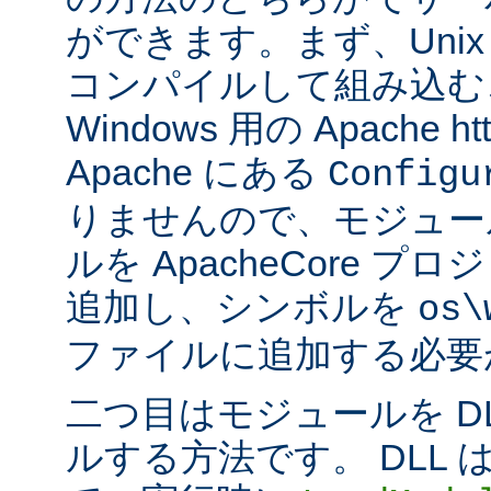
ができます。まず、Uni
コンパイルして組み込む
Windows 用の Apache ht
Apache にある
Configu
りませんので、モジュー
ルを ApacheCore 
追加し、シンボルを
os\
ファイルに追加する必要
二つ目はモジュールを D
ルする方法です。 DLL