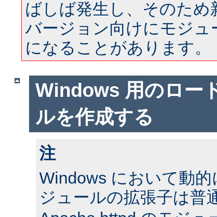
ばしば発生し、そのため
バージョン向けにモジュ
になることがあります。
Windows 用のロ
ルを作成する
注
Windows において
ジュールの拡張子は普