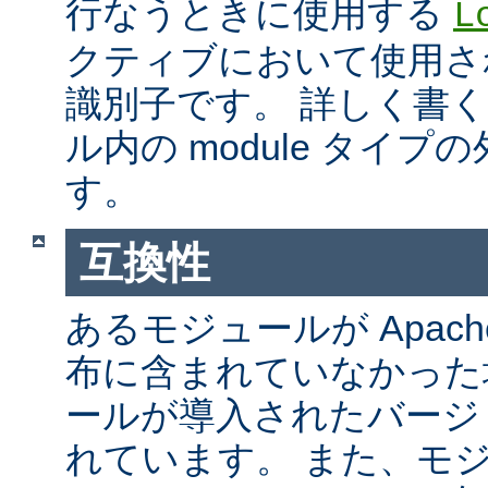
行なうときに使用する
L
クティブにおいて使用さ
識別子です。 詳しく書
ル内の module タイ
す。
互換性
あるモジュールが Apach
布に含まれていなかった
ールが導入されたバージ
れています。 また、モ