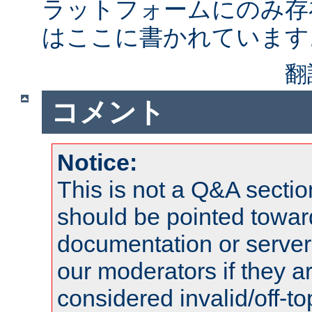
ラットフォームにのみ存
はここに書かれています
翻
コメント
Notice:
This is not a Q&A sect
should be pointed towar
documentation or serve
our moderators if they a
considered invalid/off-t