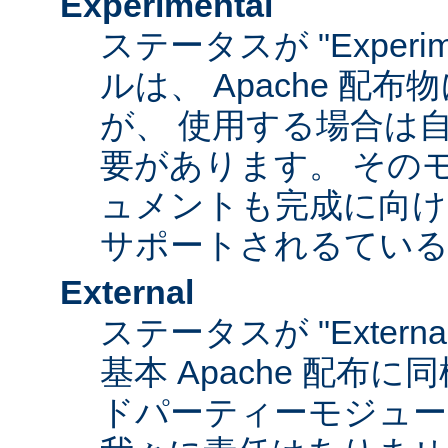
Experimental
ステータスが "Experim
ルは、 Apache 配
が、 使用する場合は
要があります。 その
ュメントも完成に向け
サポートされるてい
External
ステータスが "Exter
基本 Apache 配布に
ドパーティーモジュール