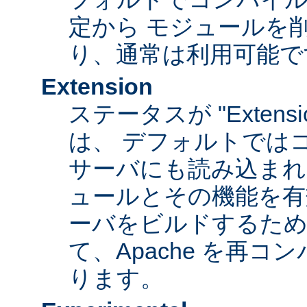
定から モジュールを
り、通常は利用可能で
Extension
ステータスが "Extens
は、 デフォルトでは
サーバにも読み込まれ
ュールとその機能を有
ーバをビルドするため
て、Apache を再
ります。