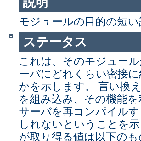
説明
モジュールの目的の短い
ステータス
これは、そのモジュールが 
ーバにどれくらい密接に
かを示します。 言い換
を組み込み、その機能を
サーバを再コンパイルす
しれないということを示
が取り得る値は以下のも