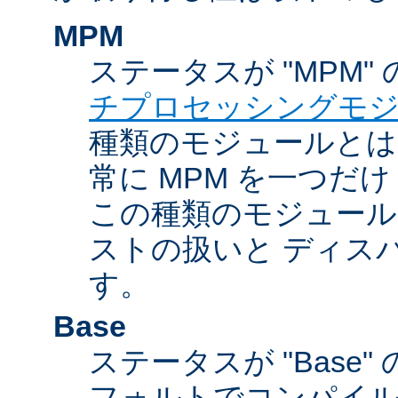
MPM
ステータスが "MPM"
チプロセッシングモ
種類のモジュールとは違
常に MPM を一つだ
この種類のモジュール
ストの扱いと ディス
す。
Base
ステータスが "Base
フォルトでコンパイ