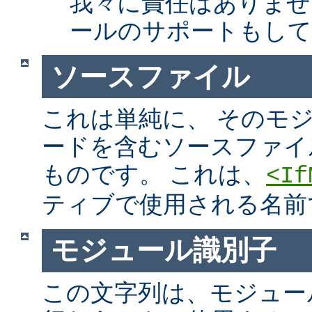
我々に責任はありませ
ールのサポートもして
ソースファイル
これは単純に、 そのモ
ードを含むソースファイ
ものです。 これは、
<If
ティブで使用される名前
モジュール識別子
この文字列は、モジュー