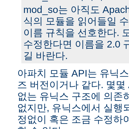
mod_so는 아직도 Apache
식의 모듈을 읽어들일 수
이름 규칙을 선호한다. 모
수정한다면 이름을 2.0
길 바란다.
아파치 모듈 API는 유닉
즈 버전이거나 같다. 몇몇
없는 유닉스 구조에 의존
없지만, 유닉스에서 실행
정없이 혹은 조금 수정하