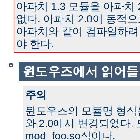
아파치 1.3 모듈을 아파치 
없다. 아파치 2.0이 동
아파치와 같이 컴파일하려
야 한다.
윈도우즈에서 읽어들
주의
윈도우즈의 모듈명 형식은 
와 2.0에서 변경되었다.
mod_foo.so식이다.