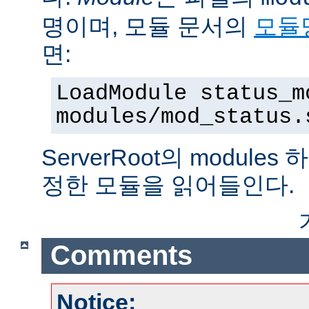
명이며, 모듈 문서의
모듈
면:
LoadModule status_m
modules/mod_status.
ServerRoot의 modul
정한 모듈을 읽어들인다.
Comments
Notice: