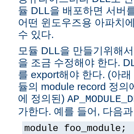
듈 DLL을 배포하면 서버
어떤 윈도우즈용 아파치에
수 있다.
모듈 DLL을 만들기위해
을 조금 수정해야 한다. DLL은
를 export해야 한다. (아
듈의 module record 
에 정의된)
AP_MODULE_D
가한다. 예를 들어, 다음과
module foo_module;