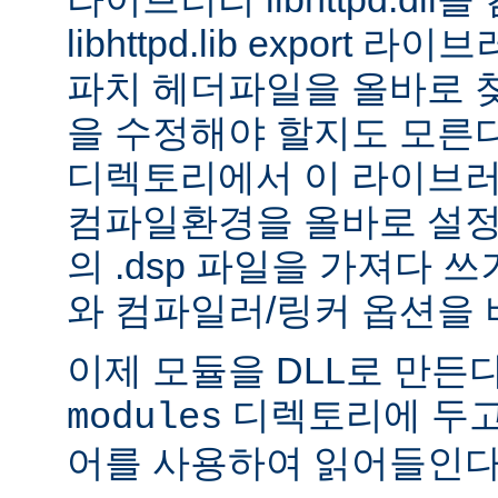
libhttpd.lib export
파치 헤더파일을 올바로 
을 수정해야 할지도 모른다.
디렉토리에서 이 라이브러
컴파일환경을 올바로 설정
의 .dsp 파일을 가져다 쓰
와 컴파일러/링커 옵션을 
이제 모듈을 DLL로 만든
디렉토리에 두고
modules
어를 사용하여 읽어들인다