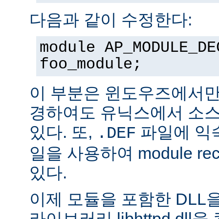
다음과 같이 수정한다:
module AP_MODULE_DE
foo_module;
이 부분은 윈도우즈에서만
경하여도 유닉스에서 소스
있다. 또,
파일에 익숙
.DEF
일을 사용하여 module rec
있다.
이제 모듈을 포함한 DLL을
라이브러리 libhttpd.dl