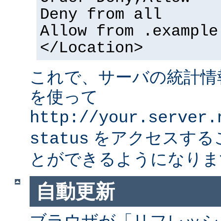
Deny from all
Allow from .example
</Location>
これで、サーバの統計情
を使って
http://your.server.
をアクセスする
status
とができるようになりま
自動更新