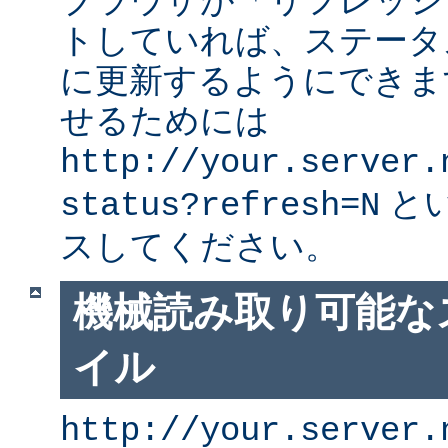
ブラウザが「リフレッシ
トしていれば、ステータ
に更新するようにできま
せるためには
http://your.server.
と
status?refresh=N
スしてください。
機械読み取り可能な
イル
http://your.server.