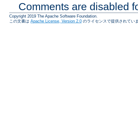
Comments are disabled fo
Copyright 2019 The Apache Software Foundation.
この文書は
Apache License, Version 2.0
のライセンスで提供されていま