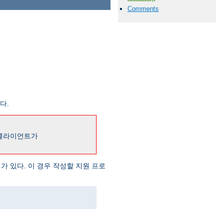
Comments
다.
 클라이언트가
가 있다. 이 경우 작성할 지원 프로