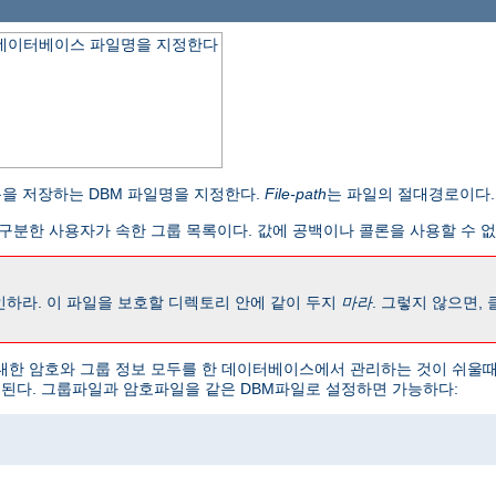
 데이터베이스 파일명을 지정한다
을 저장하는 DBM 파일명을 지정한다.
File-path
는 파일의 절대경로이다.
구분한 사용자가 속한 그룹 목록이다. 값에 공백이나 콜론을 사용할 수 없
인하라. 이 파일을 보호할 디렉토리 안에 같이 두지
마라
. 그렇지 않으면,
 대한 암호와 그룹 정보 모두를 한 데이터베이스에서 관리하는 것이 쉬울때
 된다. 그룹파일과 암호파일을 같은 DBM파일로 설정하면 가능하다: