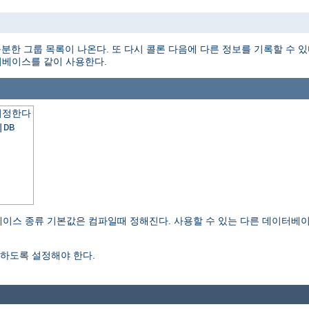
분한 그룹 목록이 나온다. 또 다시 콜론 다음에 다른 정보를 기록할 수 있
데이터베이스를 같이 사용한다.
지정한다
|DB
이스 종류 기본값은 컴파일때 정해진다. 사용할 수 있는 다른 데이터베
하도록 설정해야 한다.