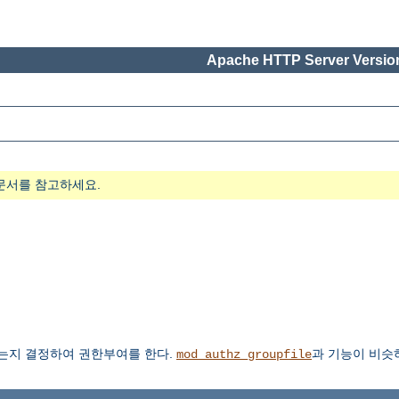
Apache HTTP Server Version
문서를 참고하세요.
있는지 결정하여 권한부여를 한다.
과 기능이 비슷
mod_authz_groupfile