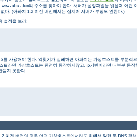
여
의 주소를 찾아야 한다. 서버가 설정파일을 읽을때 어떤 
www.abc.dom
없다. (아파치 1.2 이전 버전에서는 심지어 서버가 부팅도 안한다.)
음 설정을 보라:
NS를 사용해야 한다. 역찾기가 실패하면 아파치는 가상호스트를 부분적으로 
상호스트라면 가상호스트는 완전히 동작하지않고, ip기반이라면 대부분 동작
만들지 못한다.
1.2 이전 버전의 경우 어떤 가상호스트에서라도 위에서 말한 두 DNS 