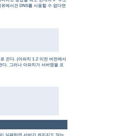
이유에서건 DNS를 사용할 수 없다면
끈다. (아파치 1.2 이전 버전에서
한다. 그러나 아파치가 서버명을 포
검색이 실패하면 서버가 켜지지도 않는