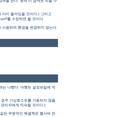
 검색을 한다. 현재 이 검색은 피할 수
 이미 들어있을 것이다.) 그리고
를 수정하면 될 것이다.
conf
를 사용하여 환경을 변경하지 않는다
결과는 나빴다. 어쨌든 설정파일에 직
다른 경우 가상호스트를 가동하지 않을
분의 관리자에게 익숙할 것이다.)
과 같은 부분적인 해결책은 웹서버 전