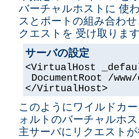
バーチャルホストに 使
スとポートの組み合わせ
クエストを 受け取りま
サーバの設定
<VirtualHost _defau
DocumentRoot /www/
</VirtualHost>
このようにワイルドカー
ォルトのバーチャルホス
主サーバにリクエストが