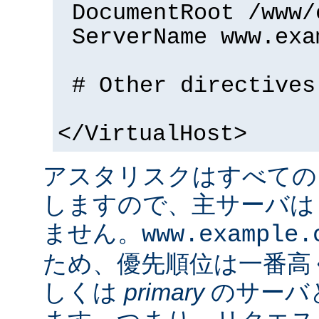
DocumentRoot /www/
ServerName www.exa
# Other directives
</VirtualHost>
アスタリスクはすべての
しますので、主サーバは
ません。
www.example.
ため、優先順位は一番高
しくは
primary
のサーバ