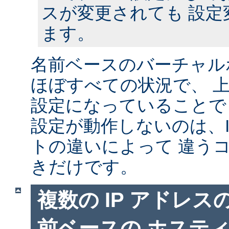
スが変更されても 設定
ます。
名前ベースのバーチャル
ほぼすべての状況で、 
設定になっていることで
設定が動作しないのは、I
トの違いによって 違う
きだけです。
複数の IP アドレ
前ベースの ホステ