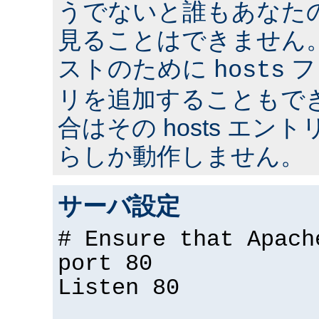
うでないと誰もあなた
見ることはできません
ストのために
フ
hosts
リを追加することもで
合はその hosts エ
らしか動作しません。
サーバ設定
# Ensure that Apach
port 80
Listen 80