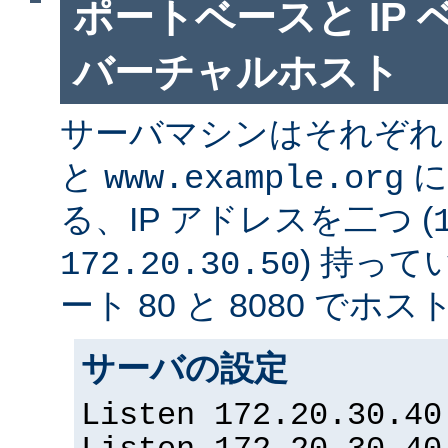
ポートベースと IP
バーチャルホスト
サーバマシンはそれぞ
と
に
www.example.org
る、IP アドレスを二つ (
) 持っ
172.20.30.50
ート 80 と 8080 で
サーバの設定
Listen 172.20.30.40