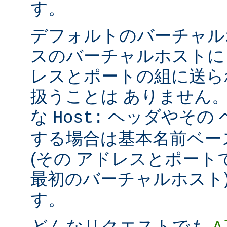
す。
デフォルトのバーチャル
スのバーチャルホストに
レスとポートの組に送ら
扱うことは ありません
な
ヘッダやその 
Host:
する場合は基本名前ベー
(その アドレスとポー
最初のバーチャルホスト)
す。
どんなリクエストでも