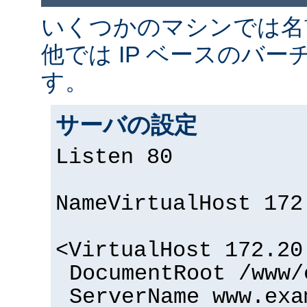
いくつかのマシンでは名
他では IP ベースのバー
す。
サーバの設定
Listen 80
NameVirtualHost 172
<VirtualHost 172.20
DocumentRoot /www/
ServerName www.exa