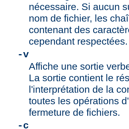
nécessaire. Si aucun su
nom de fichier, les cha
contenant des caractèr
cependant respectées.
-v
Affiche une sortie ve
La sortie contient le ré
l'interprétation de la co
toutes les opérations d
fermeture de fichiers.
-c