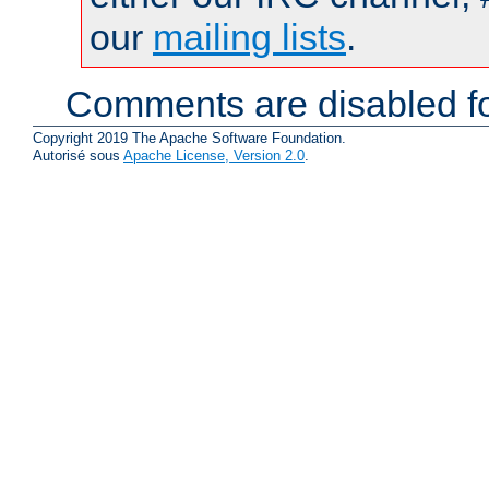
our
mailing lists
.
Comments are disabled fo
Copyright 2019 The Apache Software Foundation.
Autorisé sous
Apache License, Version 2.0
.