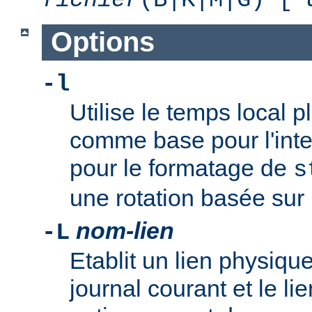
Options
-l
Utilise le temps local 
comme base pour l'inte
pour le formatage de
s
une rotation basée sur l
nom-lien
-L
Etablit un lien physique
journal courant et le li