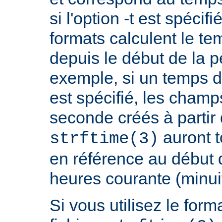
si l'option -t est spécif
formats calculent le t
depuis le début de la p
exemple, si un temps d
est spécifié, les champ
seconde créés à partir
auront t
strftime(3)
en référence au début 
heures courante (minuit
Si vous utilisez le fo