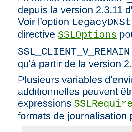
depuis la version 2.3.11
Voir l'option
LegacyDNSt
directive
pou
SSLOptions
SSL_CLIENT_V_REMAIN
qu'à partir de la version 2
Plusieurs variables d'en
additionnelles peuvent êtr
expressions
SSLRequir
formats de journalisation 