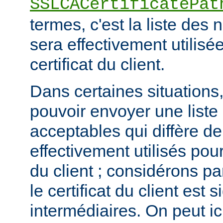
SSLCACertificatePat
termes, c'est la liste de
sera effectivement utilisée
certificat du client.
Dans certaines situations, 
pouvoir envoyer une list
acceptables qui diffère de
effectivement utilisés pour 
du client ; considérons p
le certificat du client est
intermédiaires. On peut ici