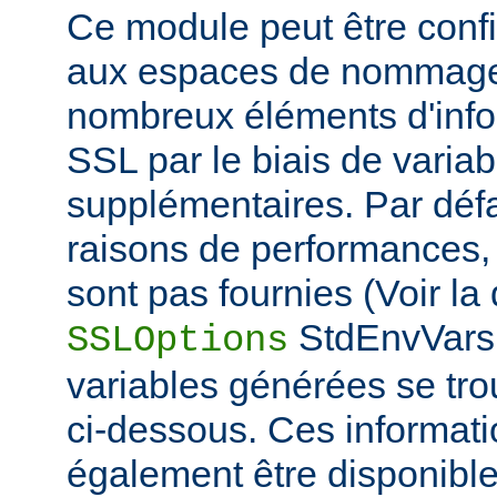
Ce module peut être confi
aux espaces de nommage
nombreux éléments d'info
SSL par le biais de varia
supplémentaires. Par défa
raisons de performances,
sont pas fournies (Voir la 
StdEnvVars 
SSLOptions
variables générées se tro
ci-dessous. Ces informat
également être disponibl