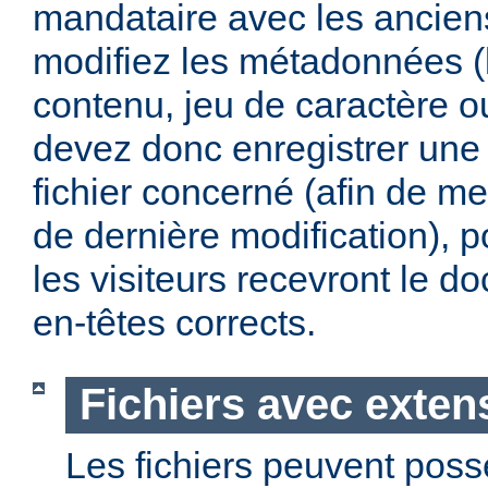
mandataire avec les anciens
modifiez les métadonnées (
contenu, jeu de caractère 
devez donc enregistrer une 
fichier concerné (afin de me
de dernière modification), p
les visiteurs recevront le 
en-têtes corrects.
Fichiers avec exten
Les fichiers peuvent poss