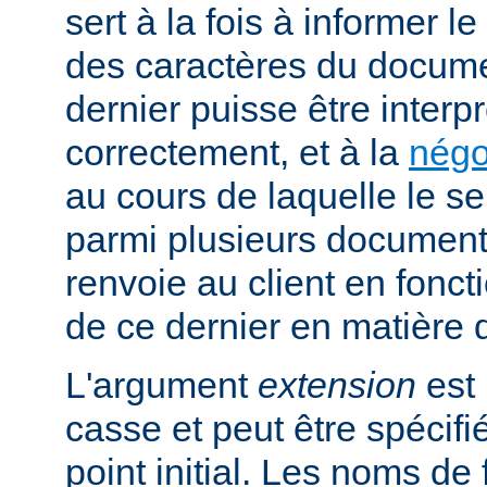
sert à la fois à informer l
des caractères du docume
dernier puisse être interpr
correctement, et à la
négo
au cours de laquelle le s
parmi plusieurs documents
renvoie au client en fonc
de ce dernier en matière 
L'argument
extension
est 
casse et peut être spécifi
point initial. Les noms de