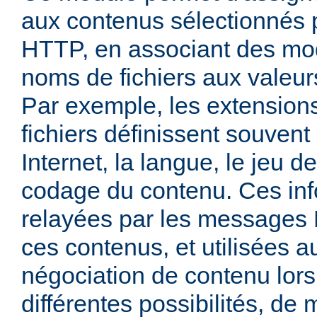
aux contenus sélectionnés
HTTP, en associant des mo
noms de fichiers aux valeu
Par exemple, les extensio
fichiers définissent souven
Internet, la langue, le jeu d
codage du contenu. Ces inf
relayées par les messages
ces contenus, et utilisées a
négociation de contenu lors
différentes possibilités, de