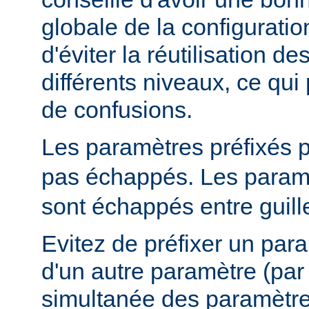
globale de la configuratio
d'éviter la réutilisation 
différents niveaux, ce qui 
de confusions.
Les paramètres préfixés 
pas échappés. Les paramè
sont échappés entre guill
Evitez de préfixer un par
d'un autre paramètre (pa
simultanée des paramètr