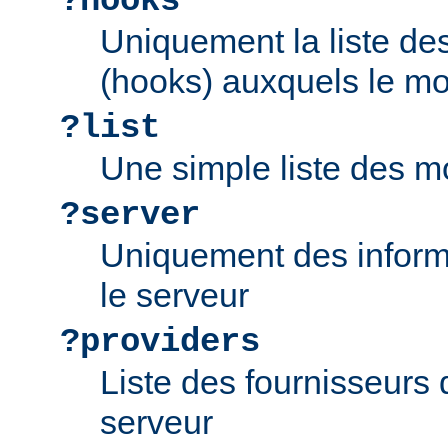
?hooks
Uniquement la liste d
(hooks) auxquels le mo
?list
Une simple liste des m
?server
Uniquement des inform
le serveur
?providers
Liste des fournisseurs 
serveur