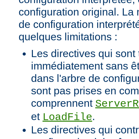
configuration original. La
de configuration interprété
quelques limitations :
Les directives qui sont 
immédiatement sans êt
dans l'arbre de configu
sont pas prises en com
comprennent
ServerR
et
.
LoadFile
Les directives qui contr