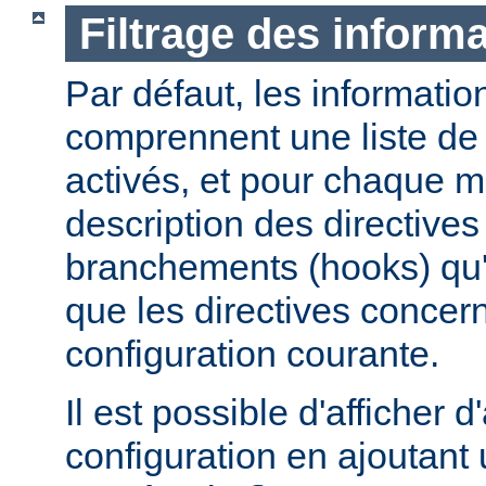
Filtrage des informa
Par défaut, les informatio
comprennent une liste de
activés, et pour chaque 
description des directives 
branchements (hooks) qu'i
que les directives concer
configuration courante.
Il est possible d'afficher 
configuration en ajoutant