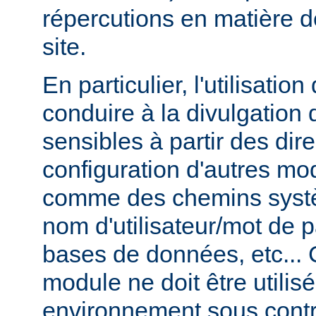
répercutions en matière d
site.
En particulier, l'utilisati
conduire à la divulgation 
sensibles à partir des dir
configuration d'autres m
comme des chemins syst
nom d'utilisateur/mot de
bases de données, etc... 
module ne doit être utilis
environnement sous contr