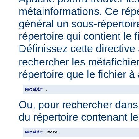
métainformations. Ce répe
général un sous-répertoir
répertoire qui contient le 
Définissez cette directive 
rechercher les métafichi
répertoire que le fichier à
MetaDir
.
Ou, pour rechercher dans
du répertoire contenant le
MetaDir
.
meta