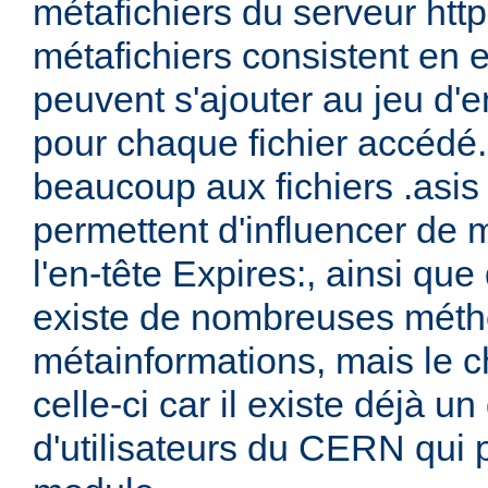
métafichiers du serveur ht
métafichiers consistent en 
peuvent s'ajouter au jeu d'e
pour chaque fichier accédé.
beaucoup aux fichiers .asis
permettent d'influencer de 
l'en-tête Expires:, ainsi que 
existe de nombreuses méth
métainformations, mais le ch
celle-ci car il existe déjà 
d'utilisateurs du CERN qui 