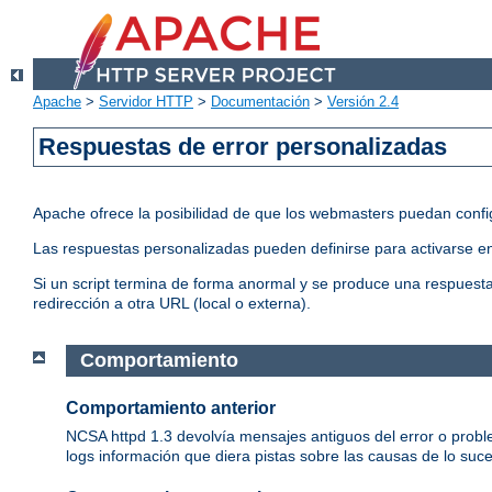
Apache
>
Servidor HTTP
>
Documentación
>
Versión 2.4
Respuestas de error personalizadas
Apache ofrece la posibilidad de que los webmasters puedan conf
Las respuestas personalizadas pueden definirse para activarse en
Si un script termina de forma anormal y se produce una respuesta 
redirección a otra URL (local o externa).
Comportamiento
Comportamiento anterior
NCSA httpd 1.3 devolvía mensajes antiguos del error o proble
logs información que diera pistas sobre las causas de lo suc